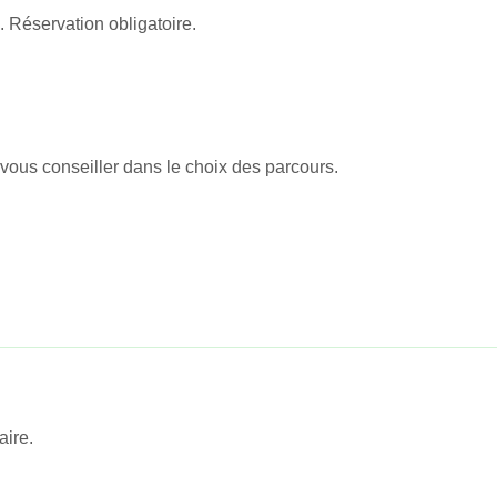
 Réservation obligatoire.
vous conseiller dans le choix des parcours.
ire.