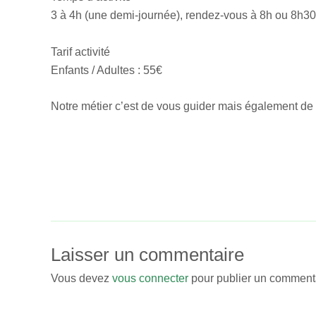
3 à 4h (une demi-journée), rendez-vous à 8h ou 8h30.
Tarif activité
Enfants / Adultes : 55€
Notre métier c’est de vous guider mais également de 
←
Article précédent
Laisser un commentaire
Vous devez
vous connecter
pour publier un commenta