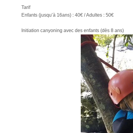
Tarif
Enfants (jusqu’à 16ans) : 40€ / Adultes : 50€
Initiation canyoning avec des enfants (dès 8 ans)