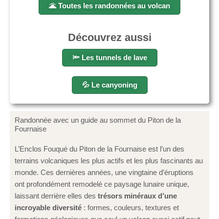
🌋 Toutes les randonnées au volcan
Découvrez aussi
🔦 Les tunnels de lave
💦 Le canyoning
Randonnée avec un guide au sommet du Piton de la
Fournaise
L’Enclos Fouqué du Piton de la Fournaise est l’un des
terrains volcaniques les plus actifs et les plus fascinants au
monde. Ces dernières années, une vingtaine d’éruptions
ont profondément remodelé ce paysage lunaire unique,
laissant derrière elles des
trésors minéraux d’une
incroyable diversité
: formes, couleurs, textures et