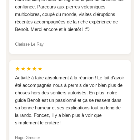
confiance. Parcours aux pierres volcaniques
multicolores, coupé du monde, visites d'éruptions
récentes accompagnées de la riche expérience de
Benoît. Merci encore et à bientôt ! 🙂
Clarisse Le Ray
★★★★★
Activité à faire absolument à la réunion ! Le fait d'avoir
été accompagnés nous à permis de voir bien plus de
choses hors des sentiers autorisés. En plus, notre
guide Benoît est un passionné et ça se ressent dans
sa bonne humeur et ses explications tout au long de
la rando. Foncez, il y a bien plus à voir que
simplement le cratère !
Hugo Gresser