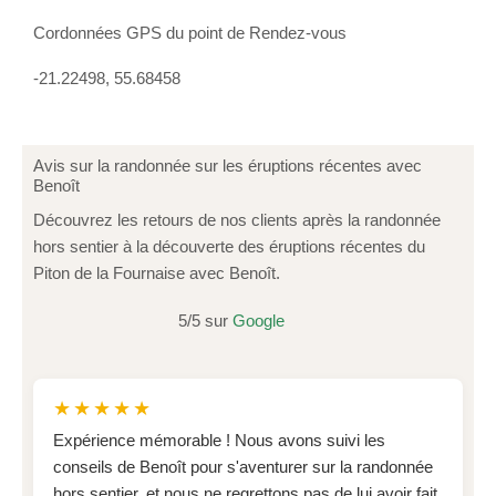
Cordonnées GPS du point de Rendez-vous
-21.22498, 55.68458
Avis sur la randonnée sur les éruptions récentes avec
Benoît
Découvrez les retours de nos clients après la randonnée
hors sentier à la découverte des éruptions récentes du
Piton de la Fournaise avec Benoît.
5/5 sur
Google
★★★★★
Expérience mémorable ! Nous avons suivi les
conseils de Benoît pour s'aventurer sur la randonnée
hors sentier, et nous ne regrettons pas de lui avoir fait