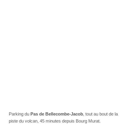
Parking du
Pas de Bellecombe-Jacob
, tout au bout de la
piste du volcan, 45 minutes depuis Bourg Murat.