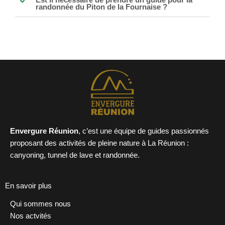
randonnée du Piton de la Fournaise ?
Envergure Réunion
, c’est une équipe de guides passionnés
proposant des activités de pleine nature à La Réunion :
canyoning, tunnel de lave et randonnée.
En savoir plus
Qui sommes nous
Nos actvités