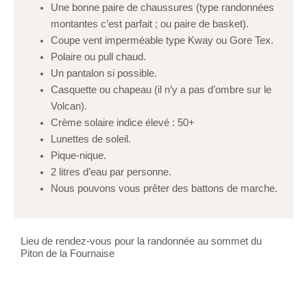
Une bonne paire de chaussures (type randonnées
montantes c’est parfait ; ou paire de basket).
Coupe vent imperméable type Kway ou Gore Tex.
Polaire ou pull chaud.
Un pantalon si possible.
Casquette ou chapeau (il n’y a pas d’ombre sur le
Volcan).
Crème solaire indice élevé : 50+
Lunettes de soleil.
Pique-nique.
2 litres d’eau par personne.
Nous pouvons vous prêter des battons de marche.
Lieu de rendez-vous pour la randonnée au sommet du
Piton de la Fournaise