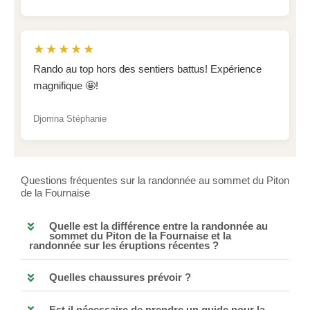
★★★★★
Rando au top hors des sentiers battus! Expérience
magnifique 🤩!
Djomna Stéphanie
Questions fréquentes sur la randonnée au sommet du Piton
de la Fournaise
Quelle est la différence entre la randonnée au
sommet du Piton de la Fournaise et la
randonnée sur les éruptions récentes ?
Quelles chaussures prévoir ?
Est il nécessaire de prendre un guide pour la