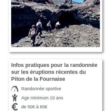
Infos pratiques pour la randonnée
sur les éruptions récentes du
Piton de la Fournaise
Randonnée sportive
Age minimum 10 ans
de 50€ à 60€