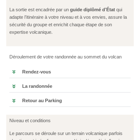
La sortie est encadrée par un
guide diplômé d’État
qui
adapte l’itinéraire à votre niveau et à vos envies, assure la
sécurité du groupe et enrichit chaque étape de son
expertise volcanique.
Déroulement de votre randonnée au sommet du volcan
Rendez-vous
La randonnée
Retour au Parking
Niveau et conditions
Le parcours se déroule sur un terrain volcanique parfois