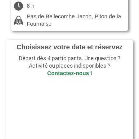
6 h
Pas de Bellecombe-Jacob, Piton de la
Fournaise
Choisissez votre date et réservez
Départ dès 4 participants. Une question ?
Activité ou places indisponibles ?
Contactez-nous !