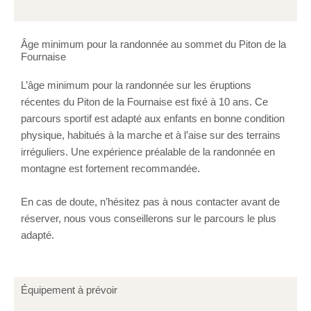
Âge minimum pour la randonnée au sommet du Piton de la
Fournaise
L’âge minimum pour la randonnée sur les éruptions
récentes du Piton de la Fournaise est fixé à 10 ans. Ce
parcours sportif est adapté aux enfants en bonne condition
physique, habitués à la marche et à l’aise sur des terrains
irréguliers. Une expérience préalable de la randonnée en
montagne est fortement recommandée.
En cas de doute, n’hésitez pas à nous contacter avant de
réserver, nous vous conseillerons sur le parcours le plus
adapté.
Équipement à prévoir