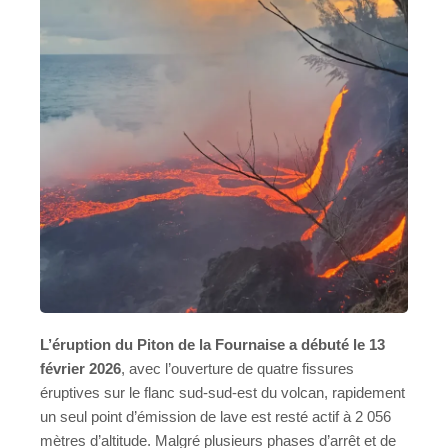
L’éruption du Piton de la Fournaise a débuté le 13
février 2026
, avec l’ouverture de quatre fissures
éruptives sur le flanc sud-sud-est du volcan, rapidement
un seul point d’émission de lave est resté actif à 2 056
mètres d’altitude. Malgré plusieurs phases d’arrêt et de