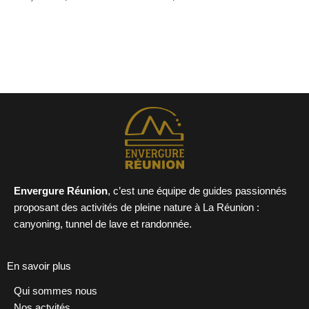
←
Article précédent
Envergure Réunion
, c’est une équipe de guides passionnés
proposant des activités de pleine nature à La Réunion :
canyoning, tunnel de lave et randonnée.
En savoir plus
Qui sommes nous
Nos actvités