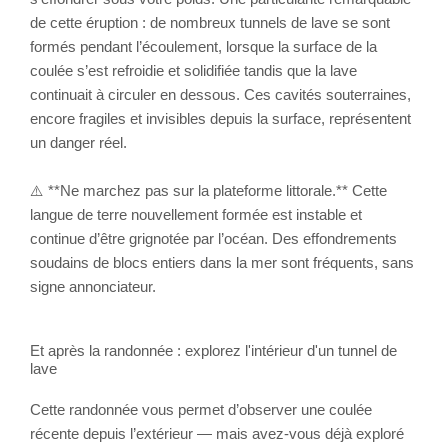
de cette éruption : de nombreux tunnels de lave se sont
formés pendant l’écoulement, lorsque la surface de la
coulée s’est refroidie et solidifiée tandis que la lave
continuait à circuler en dessous. Ces cavités souterraines,
encore fragiles et invisibles depuis la surface, représentent
un danger réel.
⚠️
**
Ne marchez pas sur la plateforme littorale.
**
Cette
langue de terre nouvellement formée est instable et
continue d’être grignotée par l’océan. Des effondrements
soudains de blocs entiers dans la mer sont fréquents, sans
signe annonciateur.
Et après la randonnée : explorez l'intérieur d'un tunnel de
lave
Cette randonnée vous permet d’observer une coulée
récente depuis l’extérieur — mais avez-vous déjà exploré