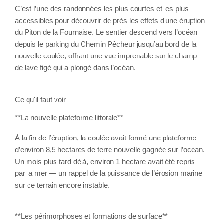
C’est l’une des randonnées les plus courtes et les plus
accessibles pour découvrir de près les effets d’une éruption
du Piton de la Fournaise. Le sentier descend vers l’océan
depuis le parking du Chemin Pêcheur jusqu’au bord de la
nouvelle coulée, offrant une vue imprenable sur le champ
de lave figé qui a plongé dans l’océan.
Ce qu'il faut voir
**La nouvelle plateforme littorale**
À la fin de l’éruption, la coulée avait formé une plateforme
d’environ 8,5 hectares de terre nouvelle gagnée sur l’océan.
Un mois plus tard déjà, environ 1 hectare avait été repris
par la mer — un rappel de la puissance de l’érosion marine
sur ce terrain encore instable.
**Les périmorphoses et formations de surface**