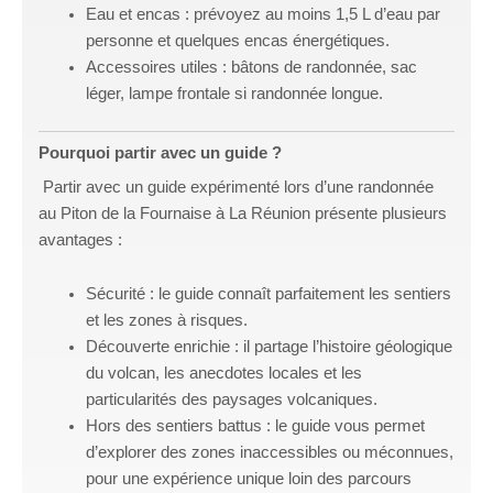
Eau et encas : prévoyez au moins 1,5 L d’eau par
personne et quelques encas énergétiques.
Accessoires utiles : bâtons de randonnée, sac
léger, lampe frontale si randonnée longue.
Pourquoi partir avec un guide ?
Partir avec un guide expérimenté lors d’une randonnée
au Piton de la Fournaise à La Réunion présente plusieurs
avantages :
Sécurité : le guide connaît parfaitement les sentiers
et les zones à risques.
Découverte enrichie : il partage l’histoire géologique
du volcan, les anecdotes locales et les
particularités des paysages volcaniques.
Hors des sentiers battus : le guide vous permet
d’explorer des zones inaccessibles ou méconnues,
pour une expérience unique loin des parcours