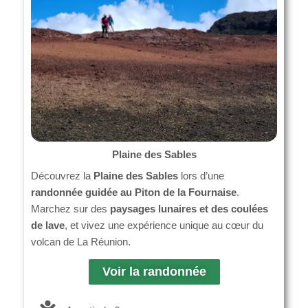
Plaine des Sables
Découvrez la
Plaine des Sables
lors d’une
randonnée guidée au Piton de la Fournaise
.
Marchez sur des
paysages lunaires et des coulées
de lave
, et vivez une expérience unique au cœur du
volcan de La Réunion.
Voir la randonnée