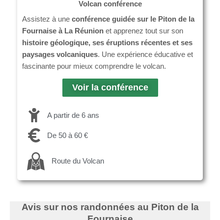
Volcan conférence
Assistez à une
conférence guidée sur le Piton de la
Fournaise à La Réunion
et apprenez tout sur son
histoire géologique, ses éruptions récentes et ses
paysages volcaniques
. Une expérience éducative et
fascinante pour mieux comprendre le volcan.
Voir la conférence
A partir de 6 ans
De 50 à 60 €
Route du Volcan
Avis sur nos randonnées au Piton de la
Fournaise