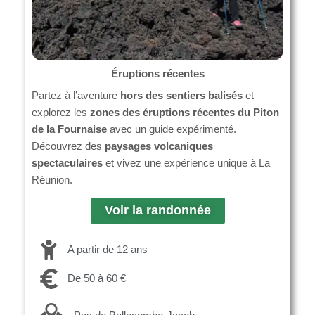
Éruptions récentes
Partez à l’aventure
hors des sentiers balisés
et
explorez les
zones des éruptions récentes du Piton
de la Fournaise
avec un guide expérimenté.
Découvrez des
paysages volcaniques
spectaculaires
et vivez une expérience unique à La
Réunion.
Voir la randonnée
A partir de 12 ans
De 50 à 60 €