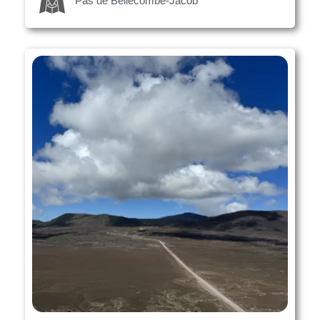
Pas de Bellecombe-Jacob