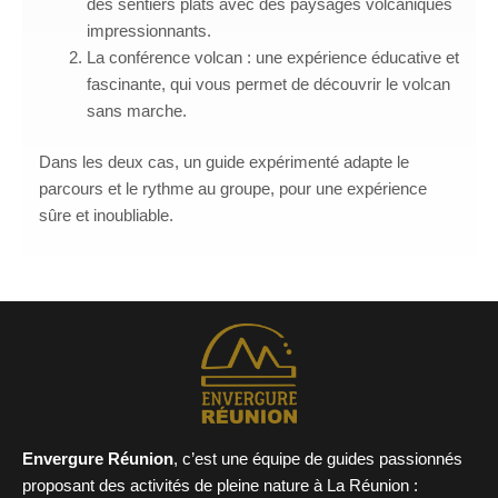
des sentiers plats avec des paysages volcaniques
impressionnants.
La conférence volcan : une expérience éducative et
fascinante, qui vous permet de découvrir le volcan
sans marche.
Dans les deux cas, un guide expérimenté adapte le
parcours et le rythme au groupe, pour une expérience
sûre et inoubliable.
Envergure Réunion
, c’est une équipe de guides passionnés
proposant des activités de pleine nature à La Réunion :