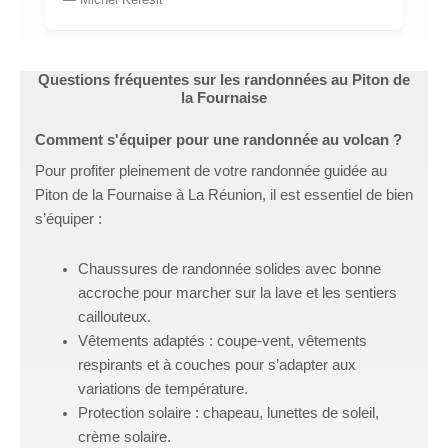
Questions fréquentes sur les randonnées au Piton de
la Fournaise
Comment s'équiper pour une randonnée au volcan ?
Pour profiter pleinement de votre randonnée guidée au
Piton de la Fournaise à La Réunion, il est essentiel de bien
s’équiper :
Chaussures de randonnée solides avec bonne
accroche pour marcher sur la lave et les sentiers
caillouteux.
Vêtements adaptés : coupe-vent, vêtements
respirants et à couches pour s’adapter aux
variations de température.
Protection solaire : chapeau, lunettes de soleil,
crème solaire.