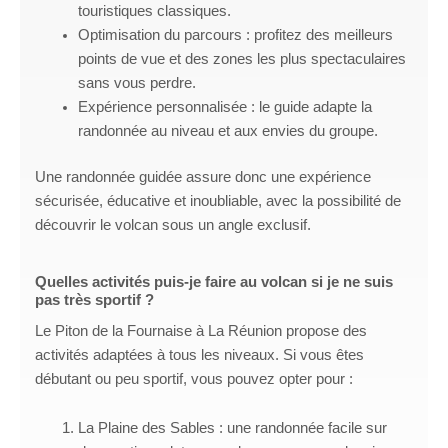
touristiques classiques.
Optimisation du parcours : profitez des meilleurs
points de vue et des zones les plus spectaculaires
sans vous perdre.
Expérience personnalisée : le guide adapte la
randonnée au niveau et aux envies du groupe.
Une randonnée guidée assure donc une expérience
sécurisée, éducative et inoubliable, avec la possibilité de
découvrir le volcan sous un angle exclusif.
Quelles activités puis-je faire au volcan si je ne suis
pas très sportif ?
Le Piton de la Fournaise à La Réunion propose des
activités adaptées à tous les niveaux. Si vous êtes
débutant ou peu sportif, vous pouvez opter pour :
La Plaine des Sables : une randonnée facile sur