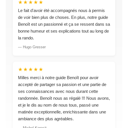
★★★★★
Le fait d'avoir été accompagnés nous à permis
de voir bien plus de choses. En plus, notre guide
Benoît est un passionné et ça se ressent dans sa
bonne humeur et ses explications tout au long de
la rando.
— Hugo Gresser
★★★★★
Milles merci à notre guide Benoît pour avoir
accepté de partager sa passion et une partie de
ses connaissances avec nous durant cette
randonnée. Benoît nous as régalé !!! Nous avons,
et je le dis au nom de nous tous, passé une
matinée exceptionnelle, enrichissante dans une
ambiance des plus agréables.
— Michel Keresit