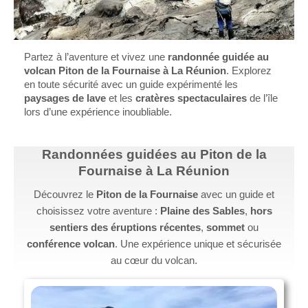
Partez à l’aventure et vivez une
randonnée guidée au
volcan Piton de la Fournaise à La Réunion
. Explorez
en toute sécurité avec un guide expérimenté les
paysages de lave
et les
cratères spectaculaires
de l’île
lors d’une expérience inoubliable.
Randonnées guidées au Piton de la
Fournaise à La Réunion
Découvrez le
Piton de la Fournaise
avec un guide et
choisissez votre aventure :
Plaine des Sables
,
hors
sentiers des éruptions récentes
,
sommet
ou
conférence volcan
. Une expérience unique et sécurisée
au cœur du volcan.