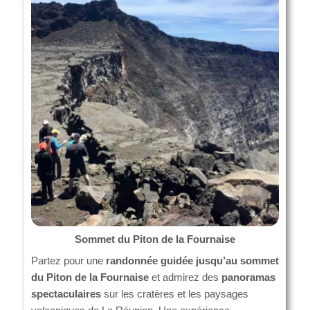
Sommet du Piton de la Fournaise
Partez pour une
randonnée guidée jusqu’au sommet
du Piton de la Fournaise
et admirez des
panoramas
spectaculaires
sur les cratères et les paysages