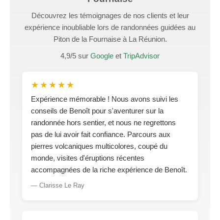
Découvrez les témoignages de nos clients et leur
expérience inoubliable lors de randonnées guidées au
Piton de la Fournaise à La Réunion.
4,9/5 sur
Google
et
TripAdvisor
★★★★★
Expérience mémorable ! Nous avons suivi les
conseils de Benoît pour s'aventurer sur la
randonnée hors sentier, et nous ne regrettons
pas de lui avoir fait confiance. Parcours aux
pierres volcaniques multicolores, coupé du
monde, visites d'éruptions récentes
accompagnées de la riche expérience de Benoît.
— Clarisse Le Ray